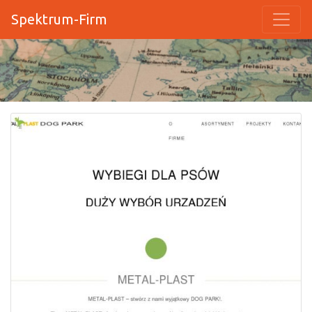
Spektrum-Firm