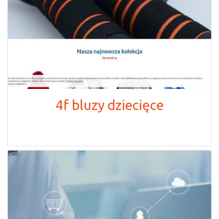
4f bluzy dziecięce