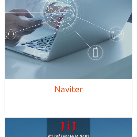
Naviter