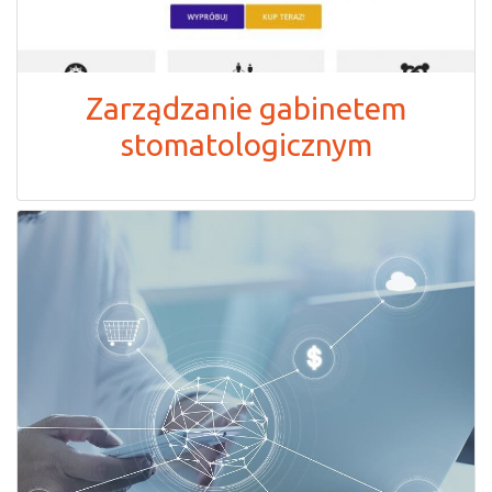
Zarządzanie gabinetem
stomatologicznym