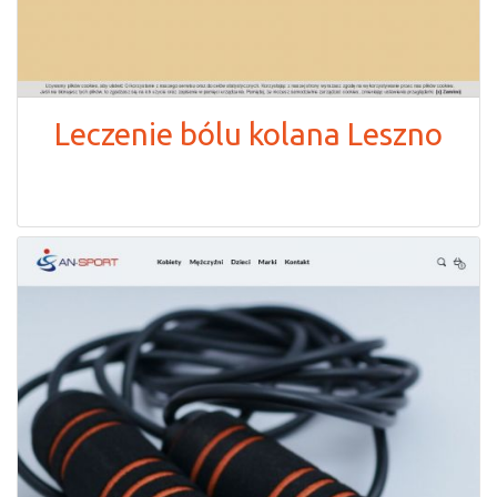
Leczenie bólu kolana Leszno