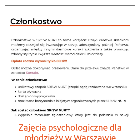
Zajęcia psychologiczne dla
młodzieży w Warszawie