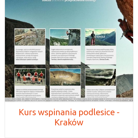
Kurs wspinania podlesice -
Kraków