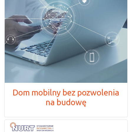
Dom mobilny bez pozwolenia
na budowę