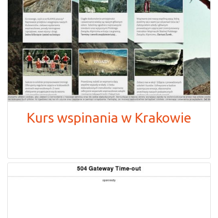
Kurs wspinania w Krakowie