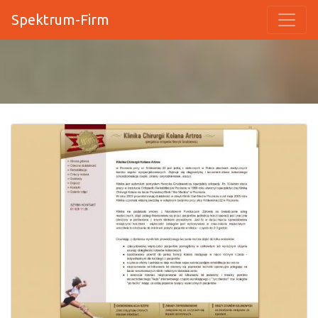
Spektrum-Firm