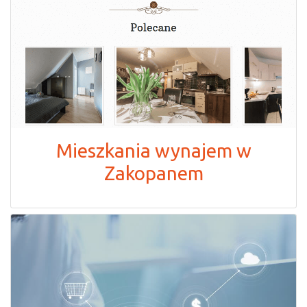
Mieszkania wynajem w
Zakopanem