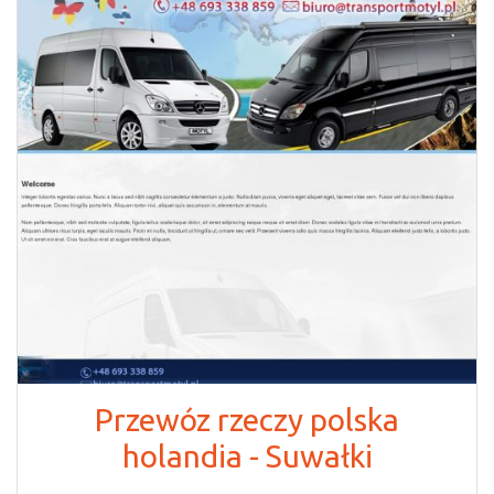
Przewóz rzeczy polska
holandia - Suwałki