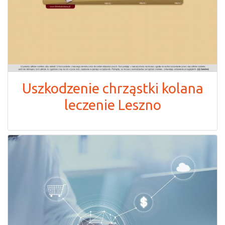
Uszkodzenie chrząstki kolana
leczenie Leszno