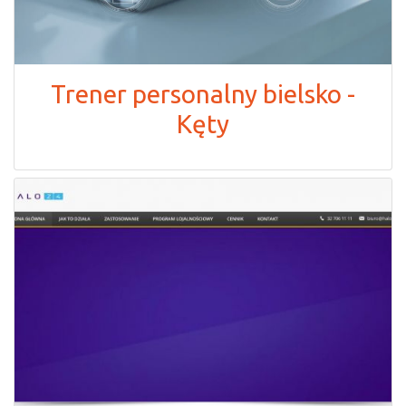
Trener personalny bielsko -
Kęty