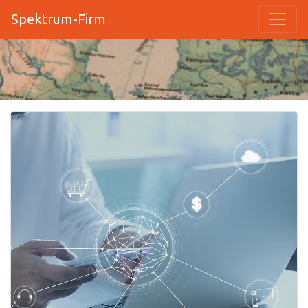
Spektrum-Firm