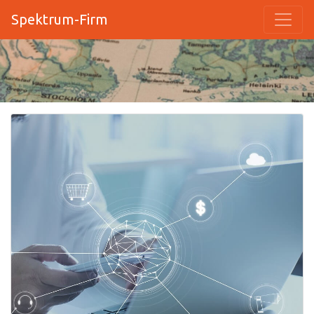
Spektrum-Firm