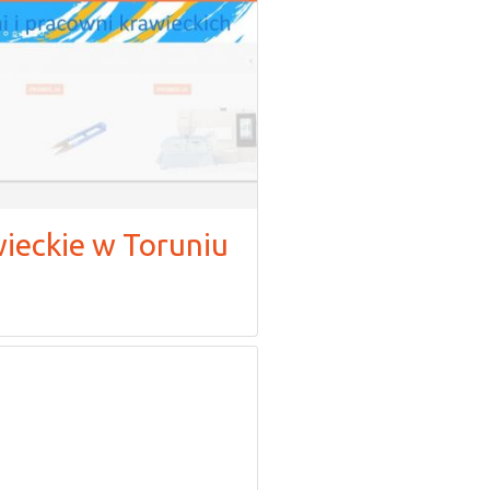
wieckie w Toruniu