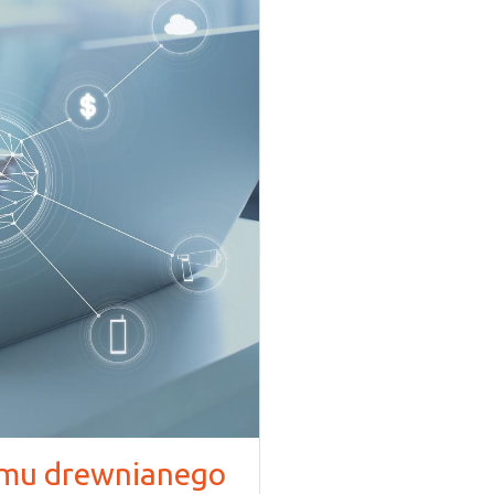
omu drewnianego