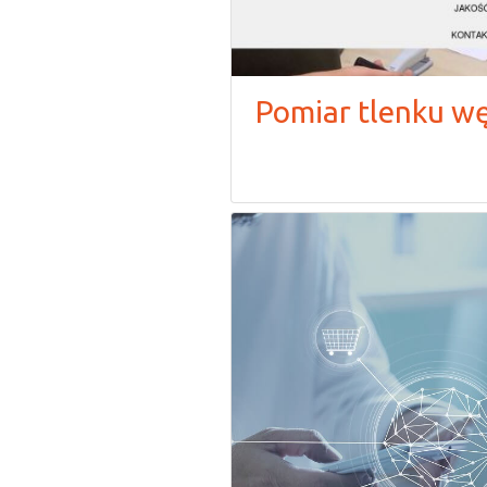
Pomiar tlenku w