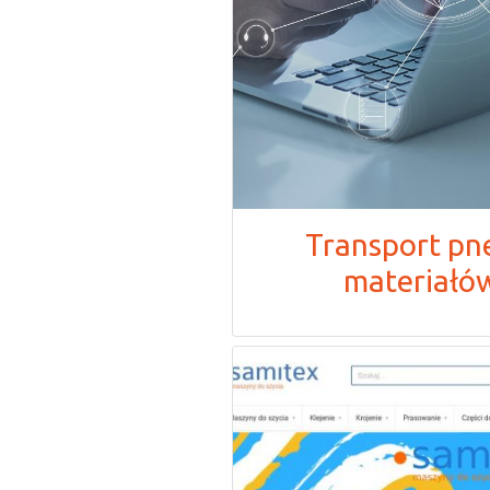
Transport p
materiałów