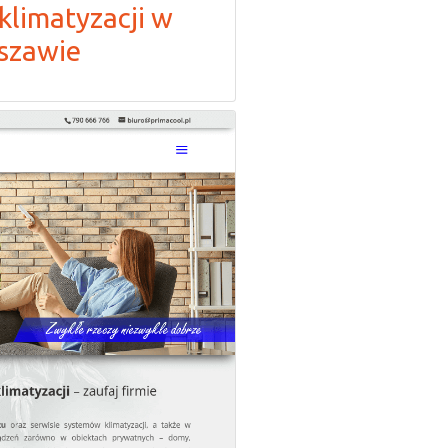
klimatyzacji w
szawie