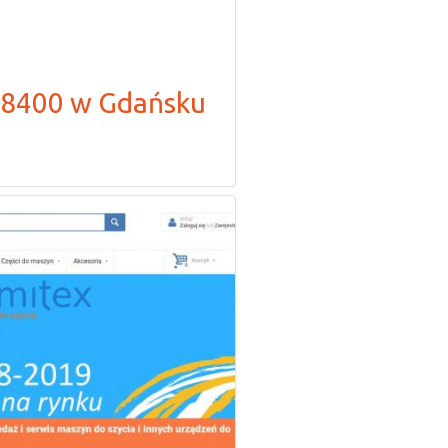
d8400 w Gdańsku