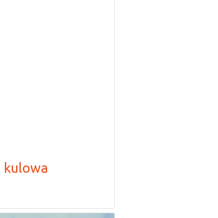
 kulowa