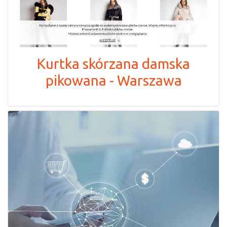
Kurtka skórzana damska
pikowana - Warszawa