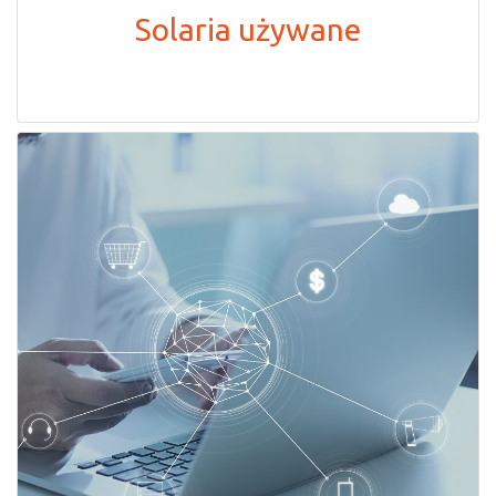
Solaria używane