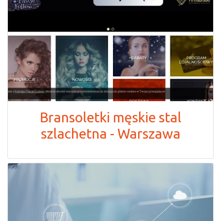
Bransoletki męskie stal
szlachetna - Warszawa