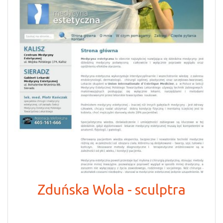
Zduńska Wola - sculptra