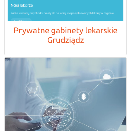
Prywatne gabinety lekarskie
Grudziądz