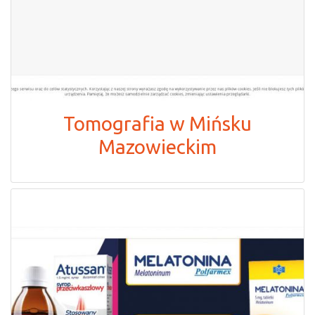
Tomografia w Mińsku
Mazowieckim