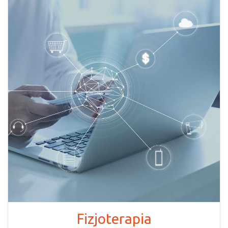
Fizjoterapia