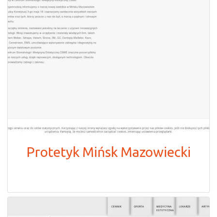
Protetyk Mińsk Mazowiecki