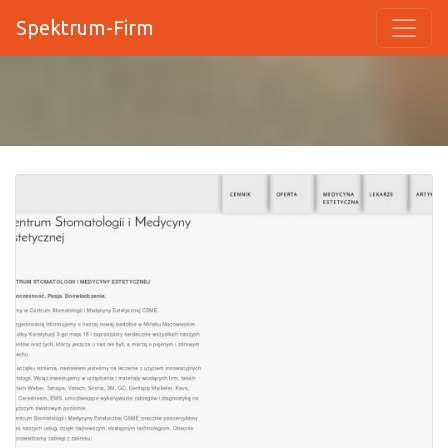
Spektrum-Firm