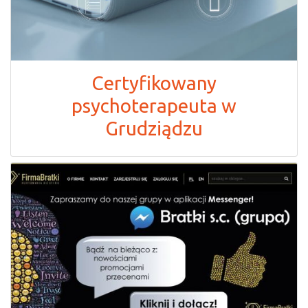
Certyfikowany
psychoterapeuta w
Grudziądzu