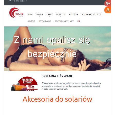
Akcesoria do solariów