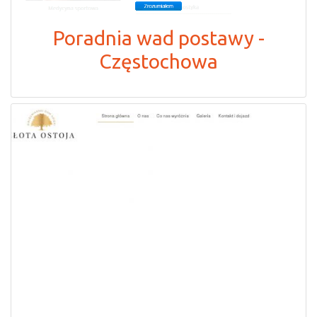
Poradnia wad postawy -
Częstochowa