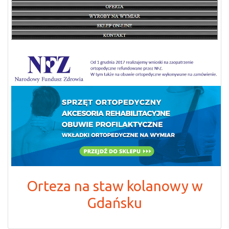
Orteza na staw kolanowy w
Gdańsku