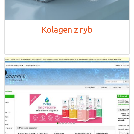
Kolagen z ryb