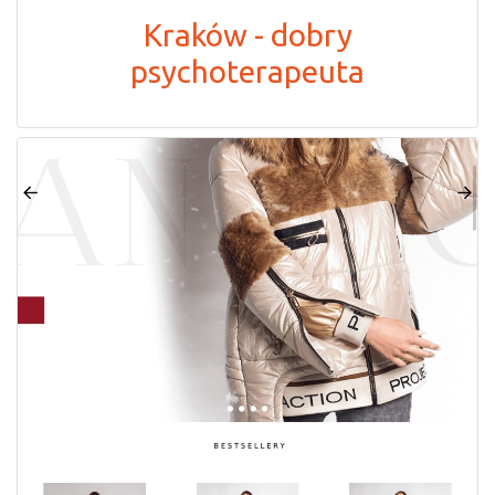
Kraków - dobry
psychoterapeuta