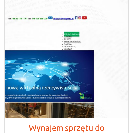
Wynajem sprzętu do