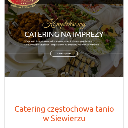
Catering częstochowa tanio
w Siewierzu