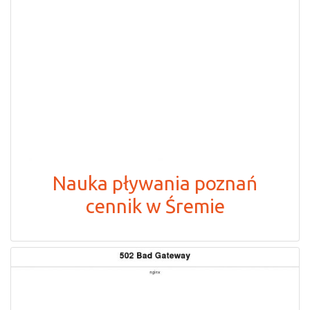
Nauka pływania poznań
cennik w Śremie