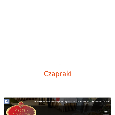
Czapraki