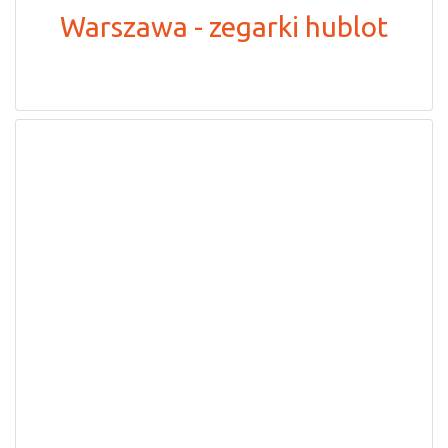
Warszawa - zegarki hublot