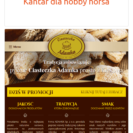
Kantar dla hobby horsa