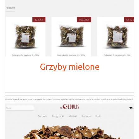
Grzyby mielone