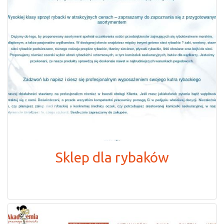
Sklep dla rybaków