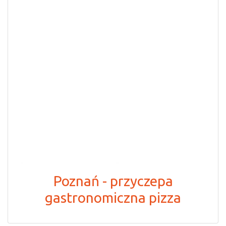
Poznań - przyczepa
gastronomiczna pizza