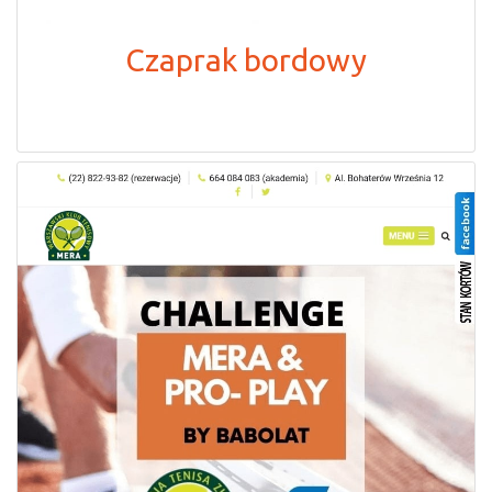
Czaprak bordowy