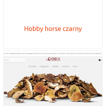
Hobby horse czarny