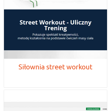
Siłownia street workout