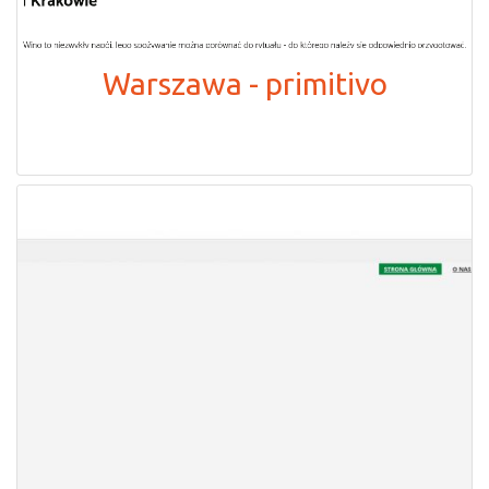
Warszawa - primitivo