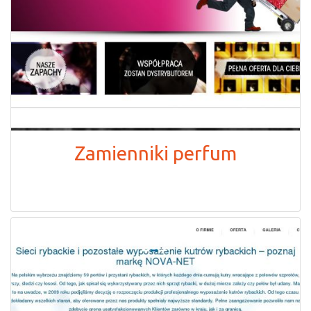
Zamienniki perfum