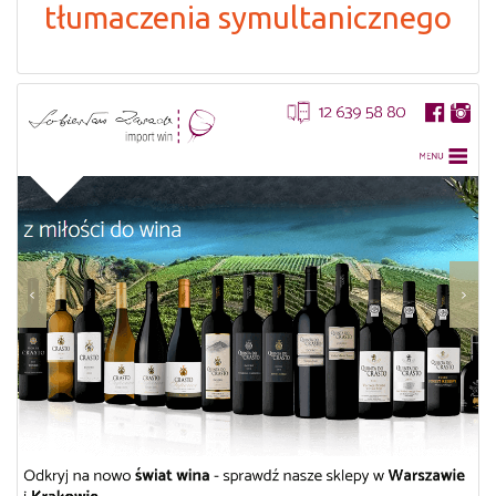
tłumaczenia symultanicznego