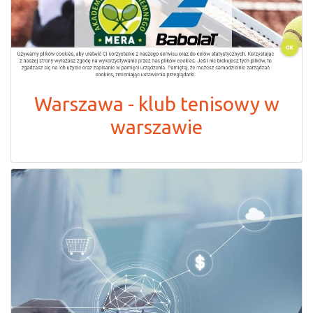
Warszawa - klub tenisowy w
warszawie