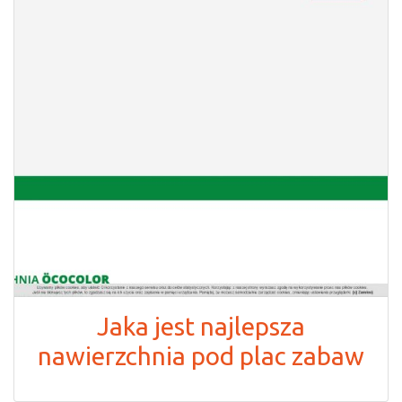
Jaka jest najlepsza
nawierzchnia pod plac zabaw