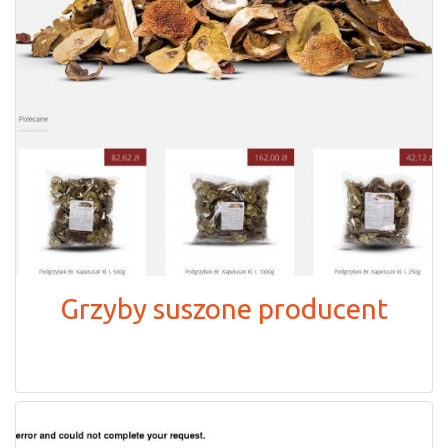
Grzyby suszone producent