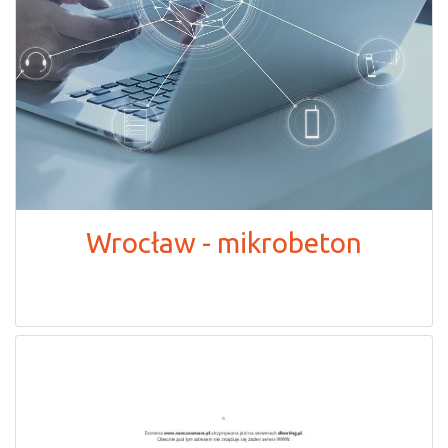
Wrocław - mikrobeton