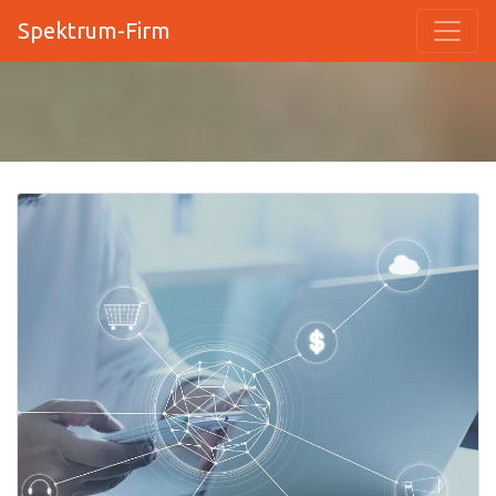
Spektrum-Firm