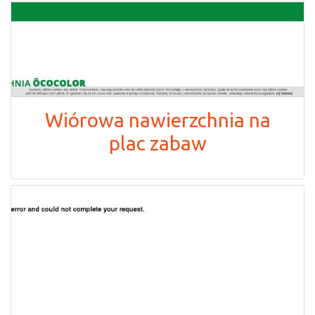
Wiórowa nawierzchnia na
plac zabaw