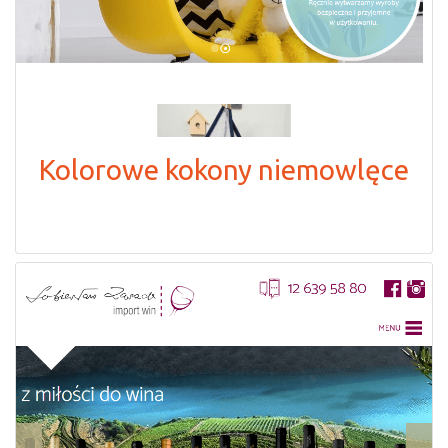
Kolorowe kokony niemowlęce