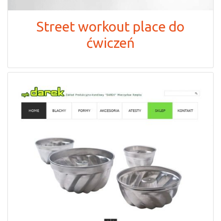
Street workout place do
ćwiczeń