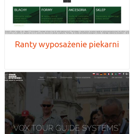
Ranty wyposażenie piekarni