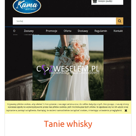
Tanie whisky