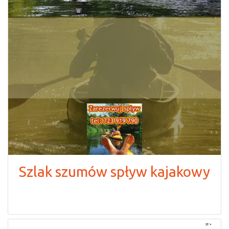
Szlak szumów spływ kajakowy