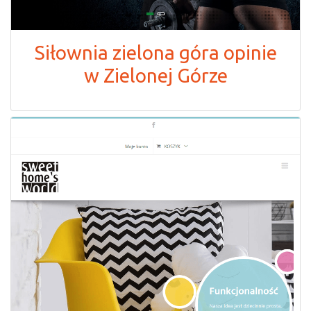
Siłownia zielona góra opinie
w Zielonej Górze