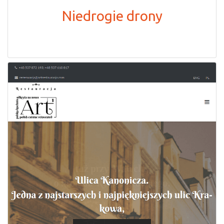
Niedrogie drony