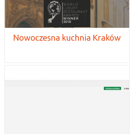
Nowoczesna kuchnia Kraków