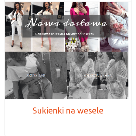
Sukienki na wesele