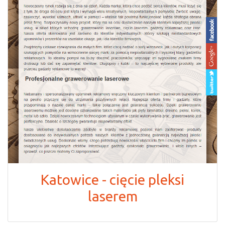
Katowice - cięcie pleksi
laserem