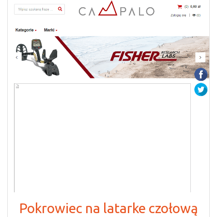
Pokrowiec na latarke czołową