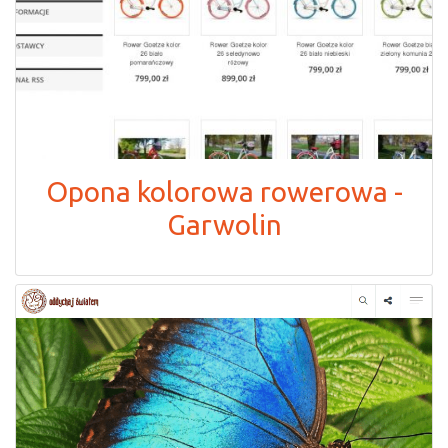
Opona kolorowa rowerowa -
Garwolin