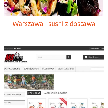
Warszawa - sushi z dostawą