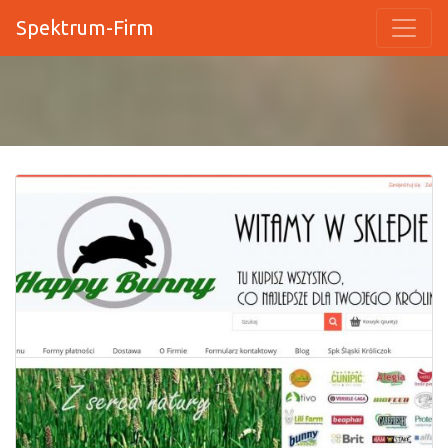
Spektrum-Firm