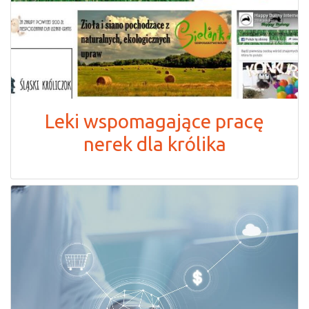
Leki wspomagające pracę
nerek dla królika