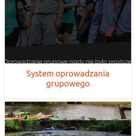
System oprowadzania
grupowego