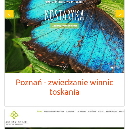
Poznań - zwiedzanie winnic
toskania