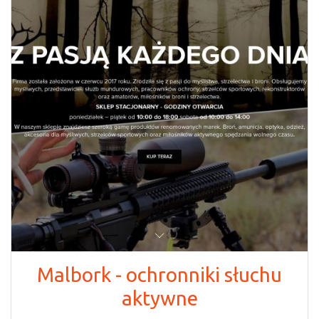
Malbork - ochronniki słuchu
aktywne