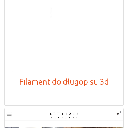
Filament do długopisu 3d