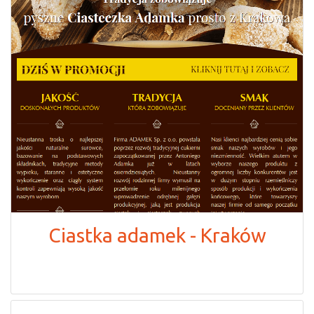
Ciastka adamek - Kraków