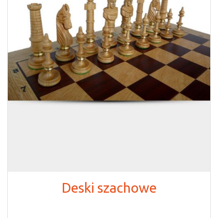
Deski szachowe