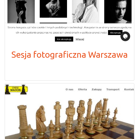
Sesja fotograficzna Warszawa