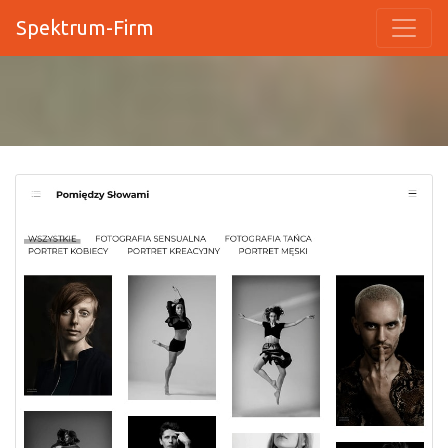
Spektrum-Firm