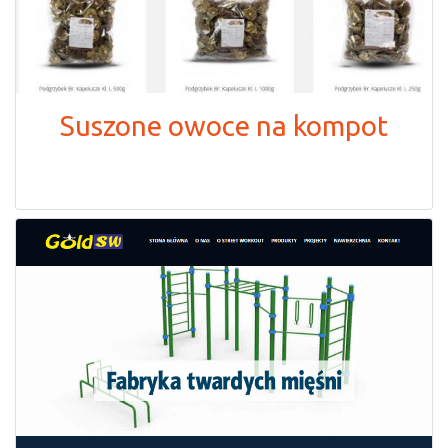
Suszone owoce na kompot