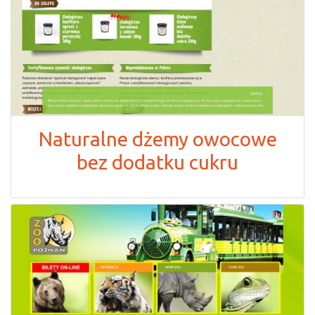
Naturalne dżemy owocowe
bez dodatku cukru