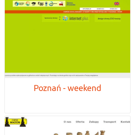
Poznań - weekend