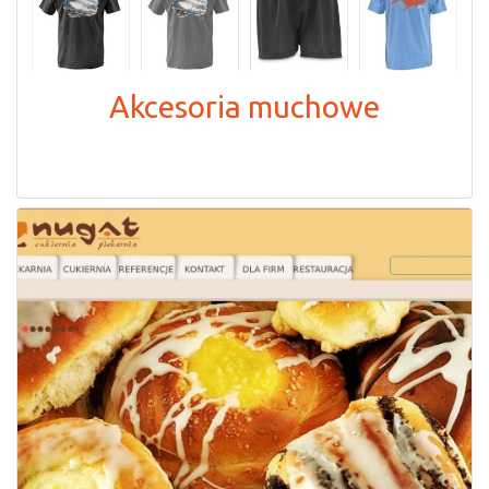
Akcesoria muchowe