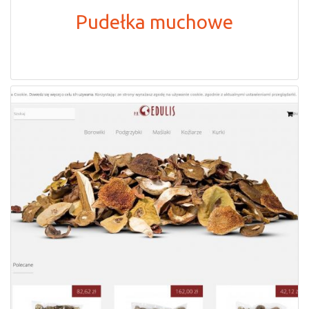
Pudełka muchowe