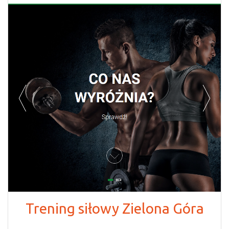
Trening siłowy Zielona Góra