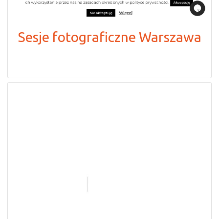
Sesje fotograficzne Warszawa