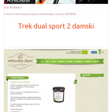
Trek dual sport 2 damski