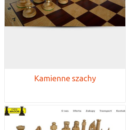
Kamienne szachy