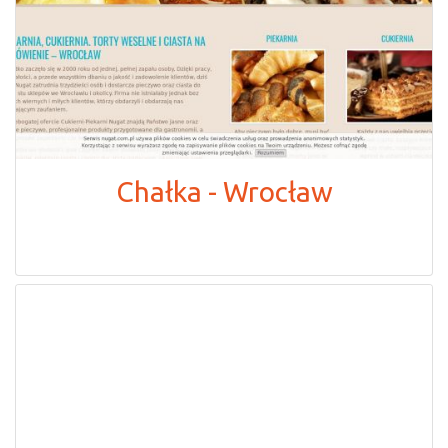
Chałka - Wrocław