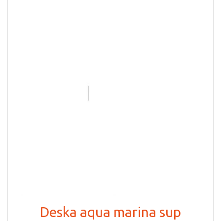
Deska aqua marina sup