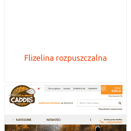
Flizelina rozpuszczalna