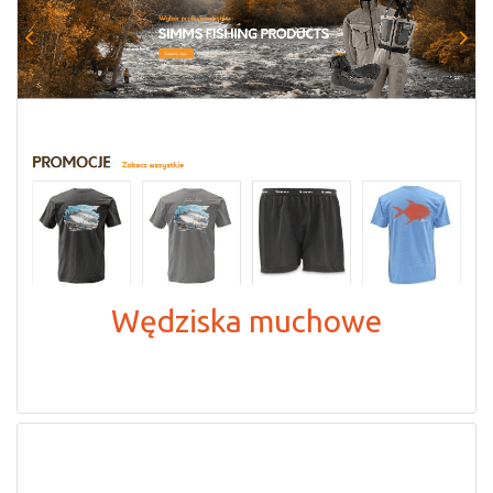
Wędziska muchowe