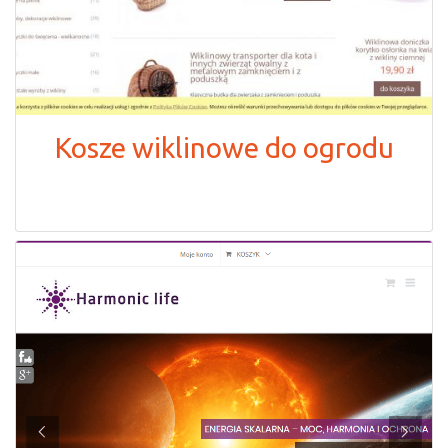
Kosze wiklinowe do ogrodu