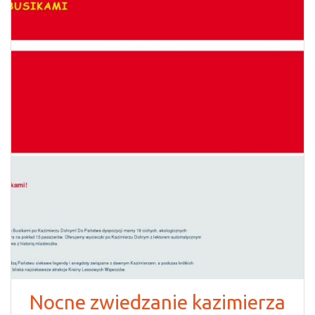
Nocne zwiedzanie kazimierza