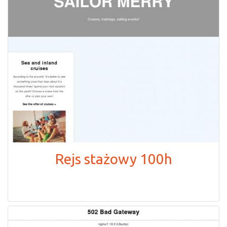
Rejs stażowy 100h