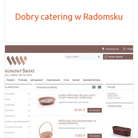
Dobry catering w Radomsku