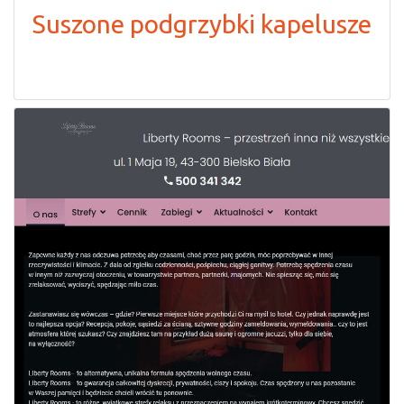
Suszone podgrzybki kapelusze