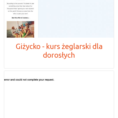
Giżycko - kurs żeglarski dla
dorosłych