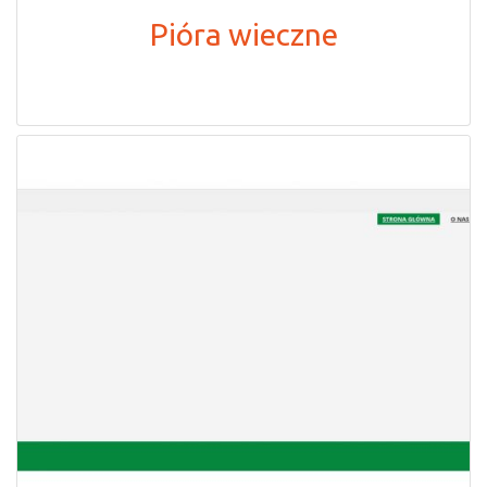
Pióra wieczne