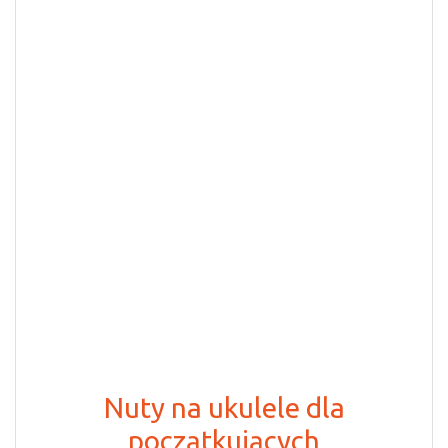
Nuty na ukulele dla
początkujących