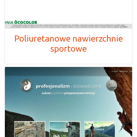
Poliuretanowe nawierzchnie
sportowe