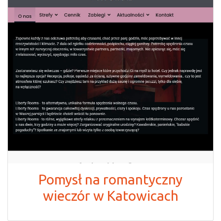
Pomysł na romantyczny
wieczór w Katowicach