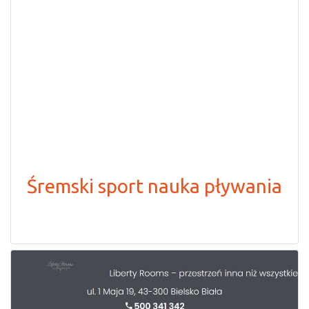
Śremski sport nauka pływania