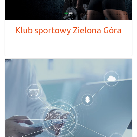
Klub sportowy Zielona Góra