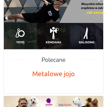
Metalowe jojo