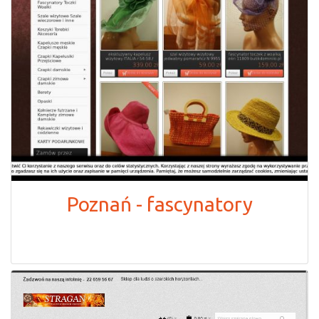
Poznań - fascynatory