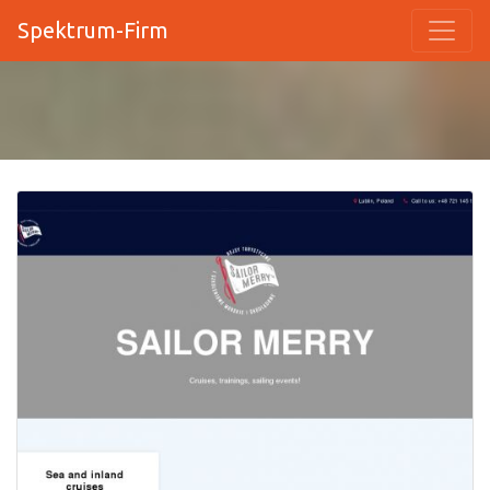
Spektrum-Firm