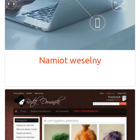
Namiot weselny