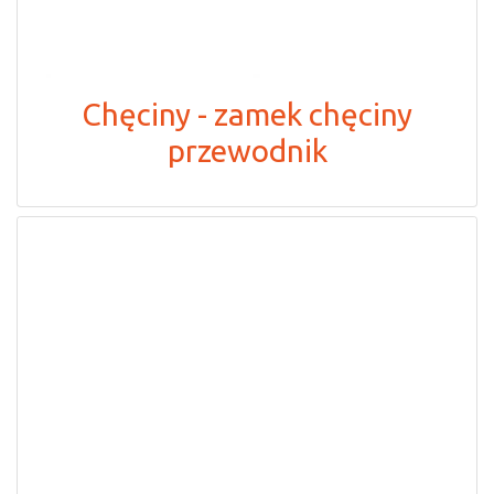
Chęciny - zamek chęciny
przewodnik