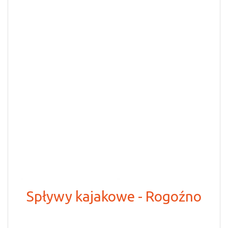
Spływy kajakowe - Rogoźno