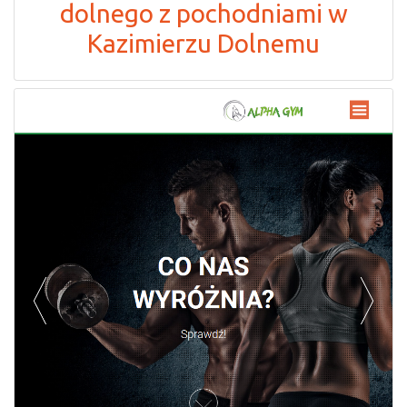
dolnego z pochodniami w
Kazimierzu Dolnemu