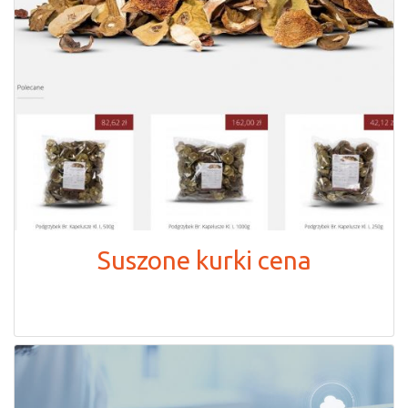
Suszone kurki cena