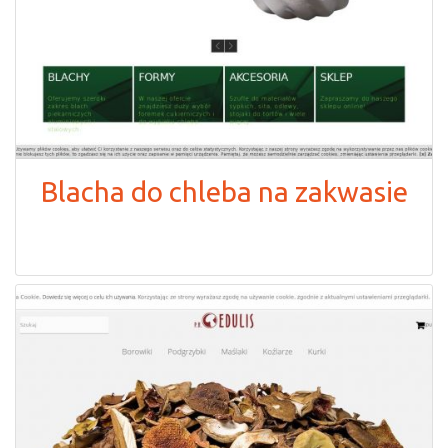
Blacha do chleba na zakwasie