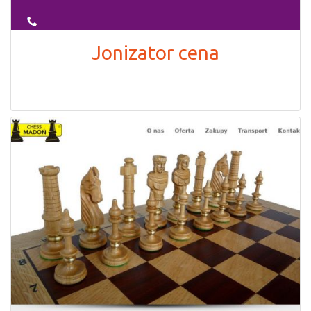
Jonizator cena