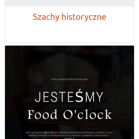
Szachy historyczne