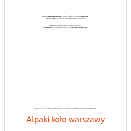
Alpaki koło warszawy