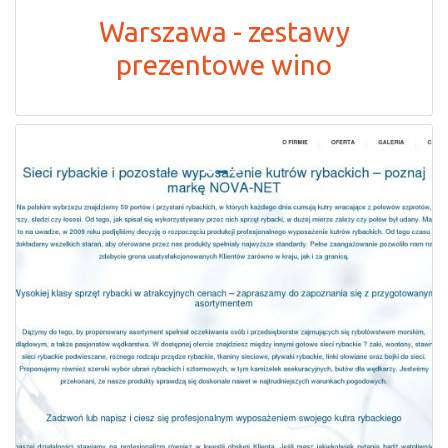
Warszawa - zestawy
prezentowe wino