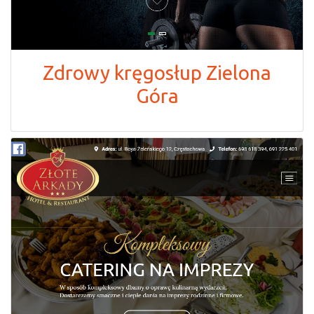
Zdrowy kręgosłup Zielona
Góra