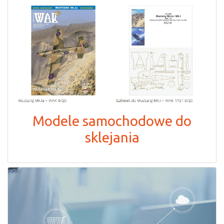
Modele samochodowe do
sklejania