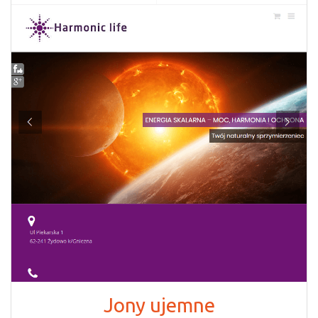
Jony ujemne