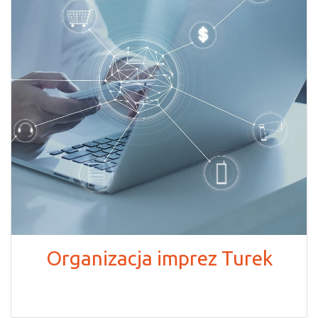
Organizacja imprez Turek