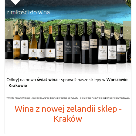
Wina z nowej zelandii sklep -
Kraków