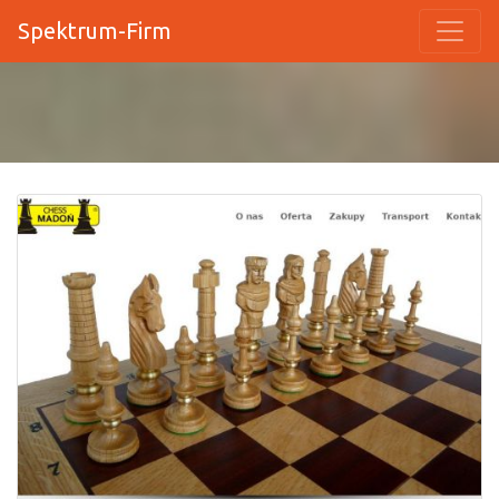
Spektrum-Firm