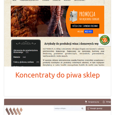
Koncentraty do piwa sklep