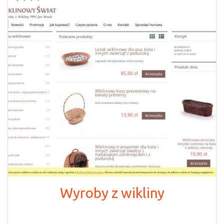
Wyroby z wikliny